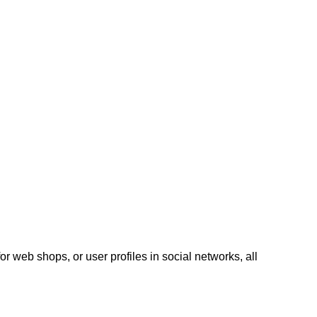
or web shops, or user profiles in social networks, all